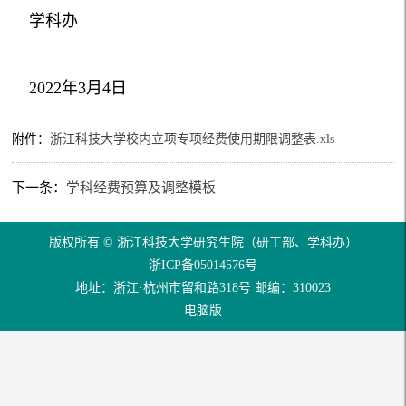
学科办
2022年3月4日
附件：
浙江科技大学校内立项专项经费使用期限调整表.xls
下一条：
学科经费预算及调整模板
版权所有 © 浙江科技大学研究生院（研工部、学科办）
浙ICP备05014576号
地址：浙江·杭州市留和路318号 邮编：310023
电脑版