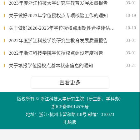
2023年度浙江科技大学研究生教育发展质量报告
03-01
关于做好2023年学位授权点专项核验工作的通知
10-19
关于做好2020-2025年学位授权点周期性合格评估工作的通知
10-10
2022年度浙江科技学院研究生教育发展质量报告
03-01
2022年浙江科技学院学位授权点建设年度报告
03-01
关于填报学位授权点基本状态信息的通知
03-21
查看更多
版权所有 © 浙江科技大学研究生院（研工部、学科办）
浙ICP备05014576号
地址：浙江·杭州市留和路318号 邮编：310023
电脑版