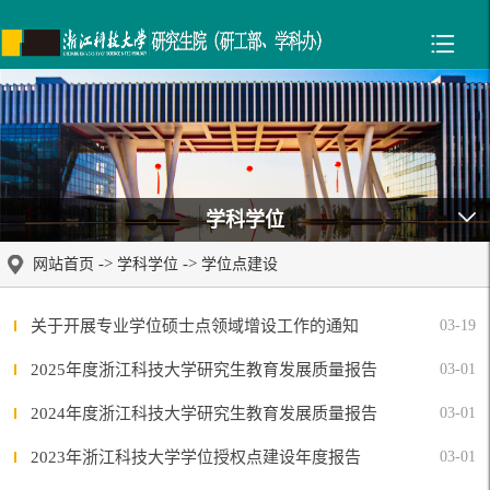
学科学位
->
->
网站首页
学科学位
学位点建设
关于开展专业学位硕士点领域增设工作的通知
03-19
2025年度浙江科技大学研究生教育发展质量报告
03-01
2024年度浙江科技大学研究生教育发展质量报告
03-01
2023年浙江科技大学学位授权点建设年度报告
03-01