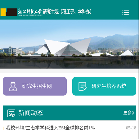
研究生招生网
研究生培养系统
新闻动态
更多》
我校环境/生态学学科进入ESI全球排名前1%
05-18